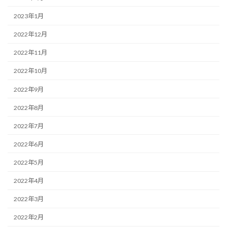
2023年1月
2022年12月
2022年11月
2022年10月
2022年9月
2022年8月
2022年7月
2022年6月
2022年5月
2022年4月
2022年3月
2022年2月