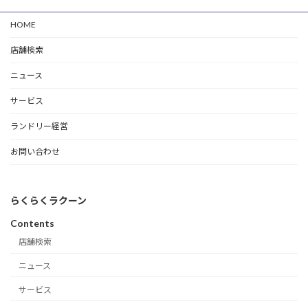
HOME
店舗検索
ニュース
サービス
ランドリー経営
お問い合わせ
らくらくラクーン
Contents
店舗検索
ニュース
サービス