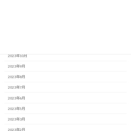
2024年7月
2024年6月
2024年4月
2024年3月
2024年1月
2023年10月
2023年9月
2023年8月
2023年7月
2023年6月
2023年5月
2023年3月
2023年2月