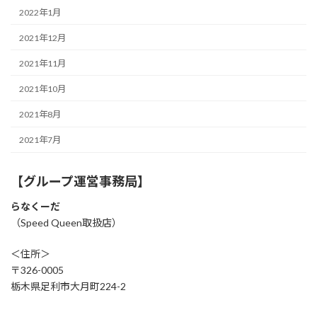
2022年1月
2021年12月
2021年11月
2021年10月
2021年8月
2021年7月
【グループ運営事務局】
らなくーだ
（Speed Queen取扱店）
＜住所＞
〒326-0005
栃木県足利市大月町224-2