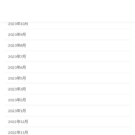
2024年3月
2024年1月
2023年10月
2023年9月
2023年8月
2023年7月
2023年6月
2023年5月
2023年3月
2023年2月
2023年1月
2022年12月
2022年11月