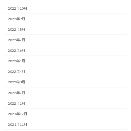
2022年10月
2022年9月
2022年8月
2022年7月
2022年6月
2022年5月
2022年4月
2022年3月
2022年2月
2022年1月
2021年12月
2021年11月