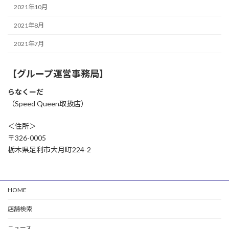
2021年10月
2021年8月
2021年7月
【グループ運営事務局】
らなくーだ
（Speed Queen取扱店）
＜住所＞
〒326-0005
栃木県足利市大月町224-2
HOME
店舗検索
ニュース