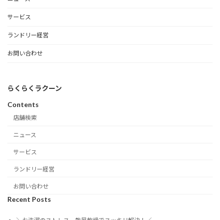
サービス
ランドリー経営
お問い合わせ
らくらくラクーン
Contents
店舗検索
ニュース
サービス
ランドリー経営
お問い合わせ
Recent Posts