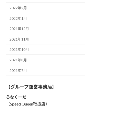
2022年2月
2022年1月
2021年12月
2021年11月
2021年10月
2021年8月
2021年7月
【グループ運営事務局】
らなくーだ
（Speed Queen取扱店）