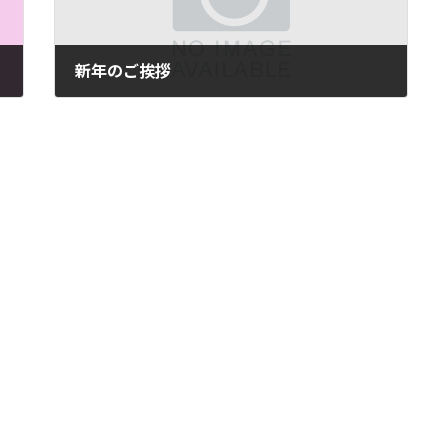
新年のご挨拶
2024年1月1日