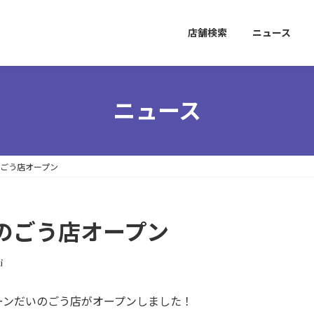
店舗検索
ニュース
ニュース
ごう店オープン
のごう店オープン
i
ーンだいのごう店がオープンしました！