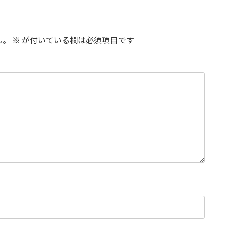
ん。
※
が付いている欄は必須項目です