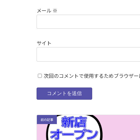
メール
※
サイト
次回のコメントで使用するためブラウザー
前の記事