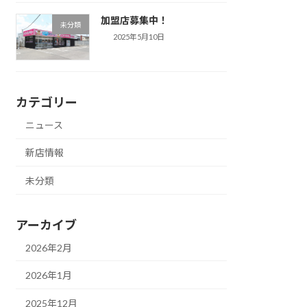
加盟店募集中！
未分類
2025年5月10日
カテゴリー
ニュース
新店情報
未分類
アーカイブ
2026年2月
2026年1月
2025年12月