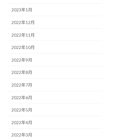
2023年1月
2022年12月
2022年11月
2022年10月
2022年9月
2022年8月
2022年7月
2022年6月
2022年5月
2022年4月
2022年3月