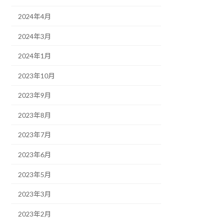
2024年4月
2024年3月
2024年1月
2023年10月
2023年9月
2023年8月
2023年7月
2023年6月
2023年5月
2023年3月
2023年2月