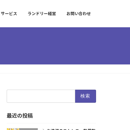
サービス
ランドリー経営
お問い合わせ
検
索:
最近の投稿