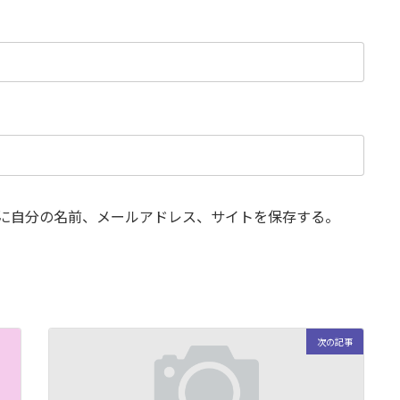
に自分の名前、メールアドレス、サイトを保存する。
次の記事