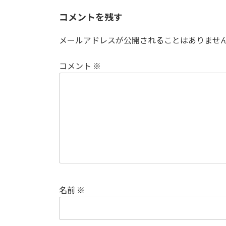
コメントを残す
メールアドレスが公開されることはありませ
コメント
※
名前
※