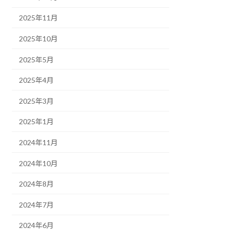
2025年11月
2025年10月
2025年5月
2025年4月
2025年3月
2025年1月
2024年11月
2024年10月
2024年8月
2024年7月
2024年6月